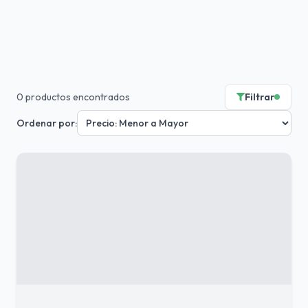
0
productos encontrados
Filtrar
Ordenar por: