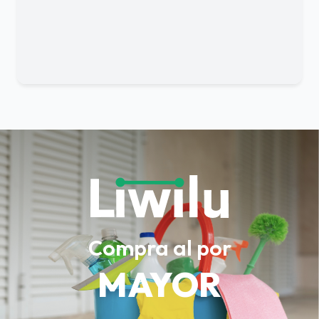
Compra al por
MAYOR