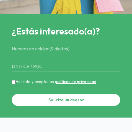
¿Estás interesado(a)?
He leído y acepto las
políticas de privacidad
Solicite un asesor