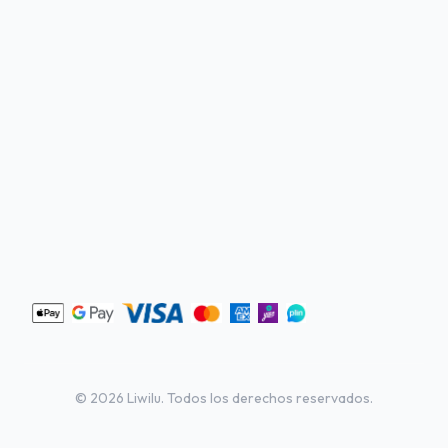
©
2026
Liwilu. Todos los derechos reservados.