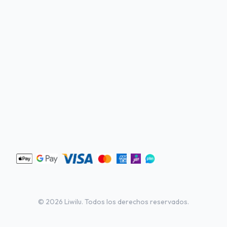
©
2026
Liwilu. Todos los derechos reservados.