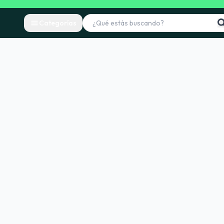
Categorías