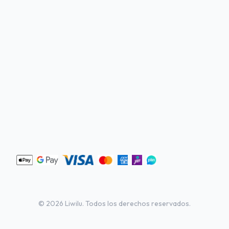
©
2026
Liwilu. Todos los derechos reservados.