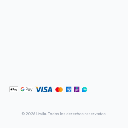
©
2026
Liwilu. Todos los derechos reservados.