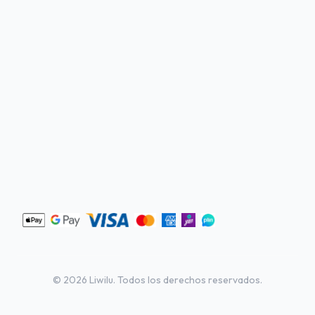
©
2026
Liwilu. Todos los derechos reservados.