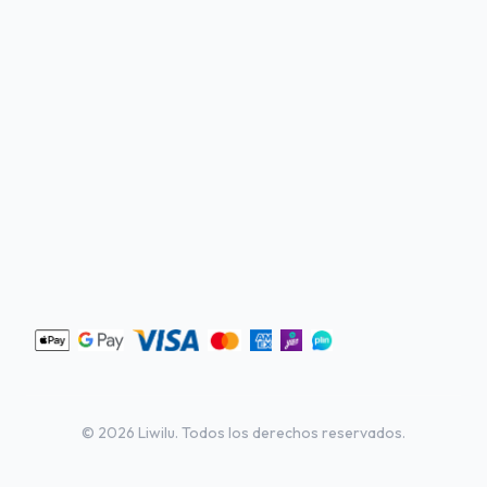
©
2026
Liwilu. Todos los derechos reservados.