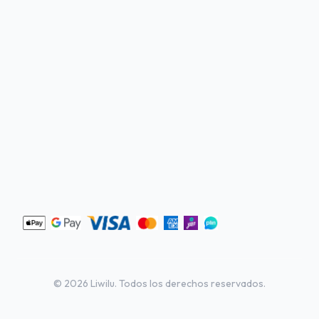
©
2026
Liwilu. Todos los derechos reservados.