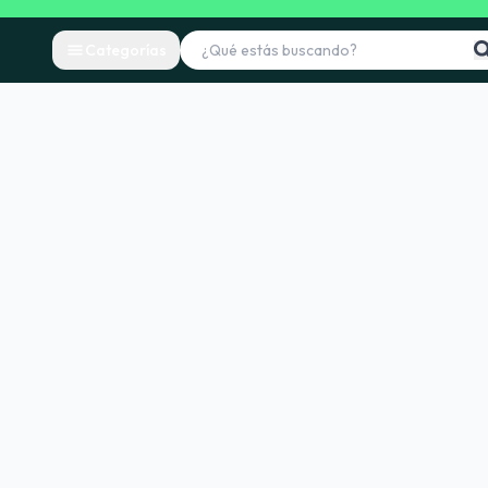
Categorías