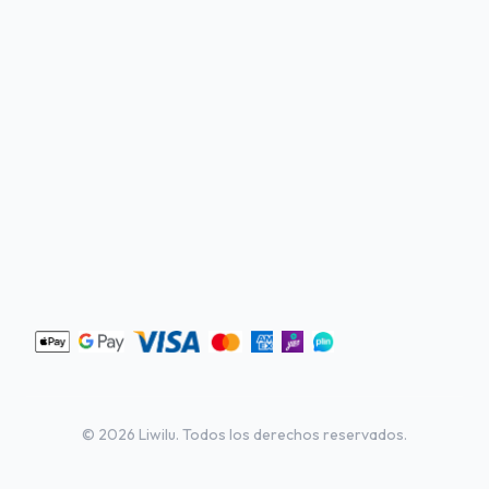
©
2026
Liwilu. Todos los derechos reservados.