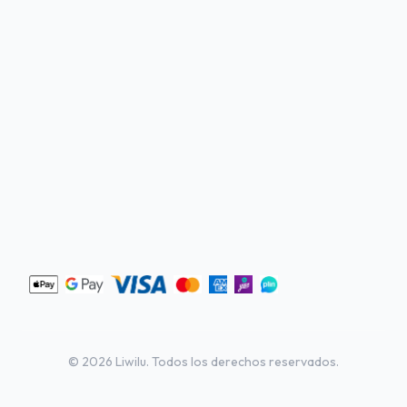
©
2026
Liwilu. Todos los derechos reservados.