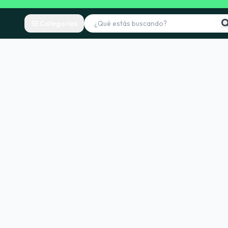
Categorías