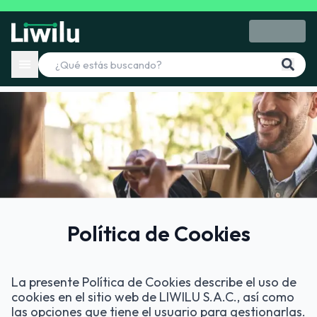
Política de Cookies
La presente Política de Cookies describe el uso de
cookies en el sitio web de LIWILU S.A.C., así como
las opciones que tiene el usuario para gestionarlas.