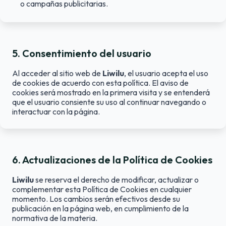
o campañas publicitarias.
5
.
Consentimiento del usuario
Al acceder al sitio web de
Liwilu
, el usuario acepta el uso
de cookies de acuerdo con esta política. El aviso de
cookies será mostrado en la primera visita y se entenderá
que el usuario consiente su uso al continuar navegando o
interactuar con la página.
6
.
Actualizaciones de la Política de Cookies
Liwilu
se reserva el derecho de modificar, actualizar o
complementar esta Política de Cookies en cualquier
momento. Los cambios serán efectivos desde su
publicación en la página web, en cumplimiento de la
normativa de la materia.