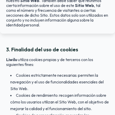
nuestro
Sitio Web
. También debe saber que reunimos
cierta información sobre el uso de este
Sitio Web
, tal
como el número y frecuencia de visitantes a ciertas
secciones de dicho Sitio. Estos datos solo son utilizados en
conjunto y no incluyen información alguna sobre la
identidad personal.
3
.
Finalidad del uso de cookies
Liwilu
utiliza cookies propias y de terceros con los
siguientes fines:
Cookies estrictamente necesarias: permiten la
navegación y el uso de funcionalidades esenciales del
Sitio Web.
Cookies de rendimiento: recogen información sobre
cómo los usuarios utilizan el Sitio Web, con el objetivo de
mejorar la calidad y el funcionamiento del sitio.