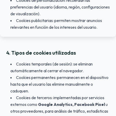
Cookies de personalización: recuerdan las
preferencias del usuario (idioma, región, configuraciones
de visualización).
Cookies publicitarias: permiten mostrar anuncios
relevantes en función de los intereses del usuario.
4
.
Tipos de cookies utilizadas
Cookies temporales (de sesión): se eliminan
automáticamente al cerrar el navegador.
Cookies permanentes: permanecen en el dispositivo
hasta que el usuario las elimine manualmente o
caduquen.
Cookies de terceros: implementadas por servicios
externos como
Google Analytics, Facebook Pixel
u
otros proveedores, para análisis de tráfico, estadísticas