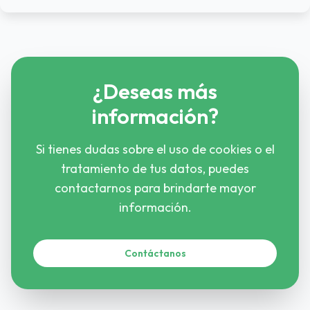
¿Deseas más
información?
Si tienes dudas sobre el uso de cookies o el
tratamiento de tus datos, puedes
contactarnos para brindarte mayor
información.
Contáctanos