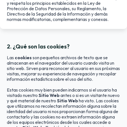
y respeta los principios establecidos en la Ley de
Protección de Datos Personales, su Reglamento, la
Directiva de la Seguridad de la Información y demás
normas modificatorias, complementarias y conexas.
2
.
¿Qué son las cookies?
Las
cookies
son pequeños archivos de texto que se
almacenan en el navegador del usuario cuando visita un
sitio web. Sirven para reconocer al usuario en sus próximas
visitas, mejorar su experiencia de navegación y recopilar
información estadística sobre el uso del sitio.
Estas cookies muy bien pueden indicarnos si el usuario ha
visitado nuestro
Sitio Web
antes o si es un visitante nuevo
y qué material de nuestro
Sitio Web
ha visto. Las cookies
que utilizamos no recolectan información alguna sobre la
identidad del usuario ni nos proporcionan forma alguna de
contactarlo y las cookies no extraen información alguna
de los equipos electrónicos desde los cuales accede a