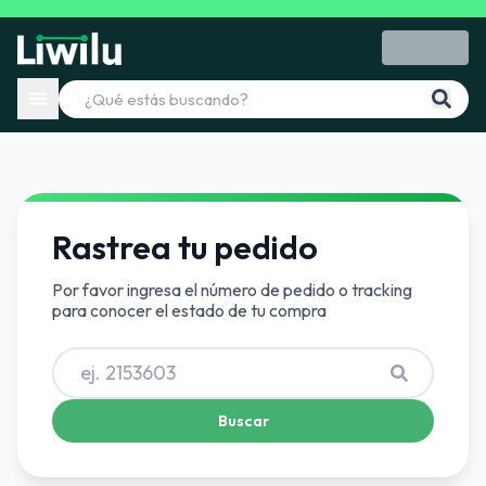
Rastrea tu pedido
Por favor ingresa el número de pedido o tracking
para conocer el estado de tu compra
Buscar