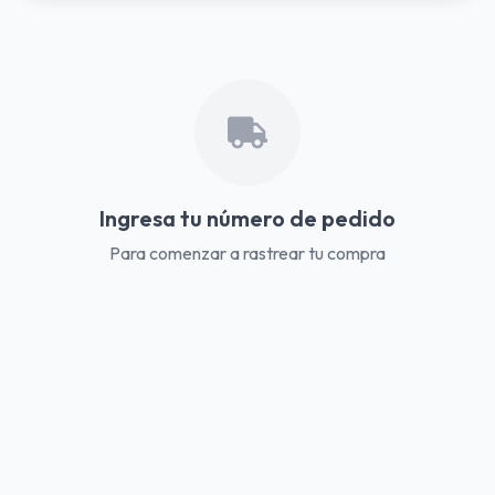
Ingresa tu número de pedido
Para comenzar a rastrear tu compra