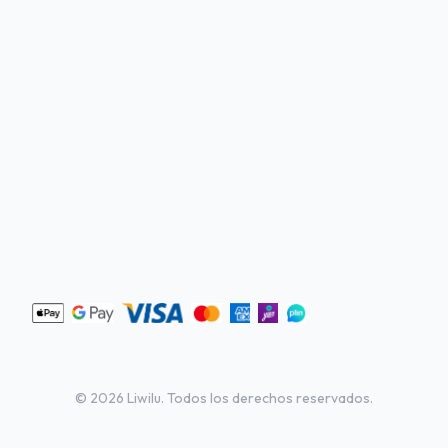
©
2026
Liwilu. Todos los derechos reservados.